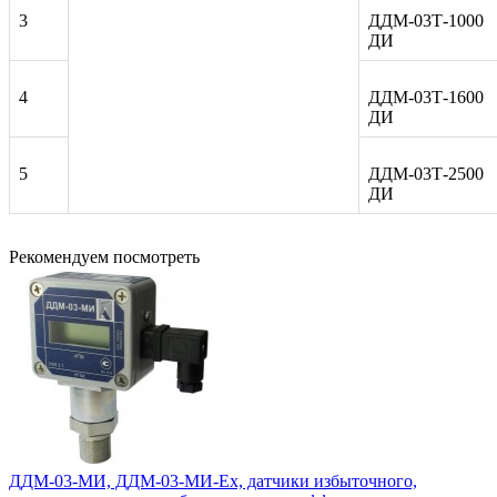
3
ДДМ-03Т-1000
ДИ
4
ДДМ-03Т-1600
ДИ
5
ДДМ-03Т-2500
ДИ
Рекомендуем посмотреть
ДДМ-03-МИ, ДДМ-03-МИ-Ех, датчики избыточного,