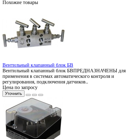
Похожие товары
Вентильный клапанный блок БВ
Вентильный клапанный блок БВПРЕДНАЗНАЧЕНЫ для
применения в системах автоматического контроля и
регулирования, подключения датчиков..
Цена по запросу
Уточнить