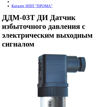
Каталог НПП "ПРОМА"
ДДМ-03Т ДИ Датчик
избыточного давления с
электрическим выходным
сигналом