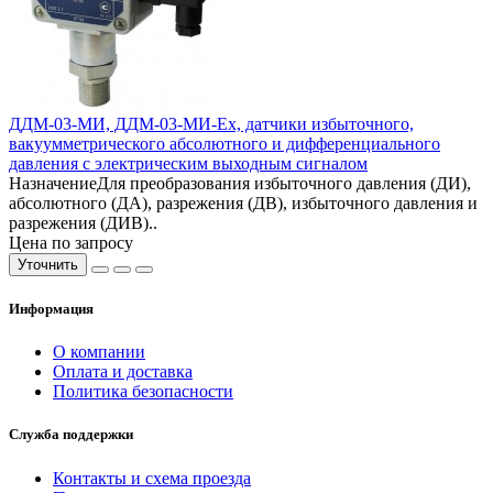
ДДМ-03-МИ, ДДМ-03-МИ-Ех, датчики избыточного,
вакуумметрического абсолютного и дифференциального
давления с электрическим выходным сигналом
НазначениеДля преобразования избыточного давления (ДИ),
абсолютного (ДА), разрежения (ДВ), избыточного давления и
разрежения (ДИВ)..
Цена по запросу
Уточнить
Информация
О компании
Оплата и доставка
Политика безопасности
Служба поддержки
Контакты и схема проезда