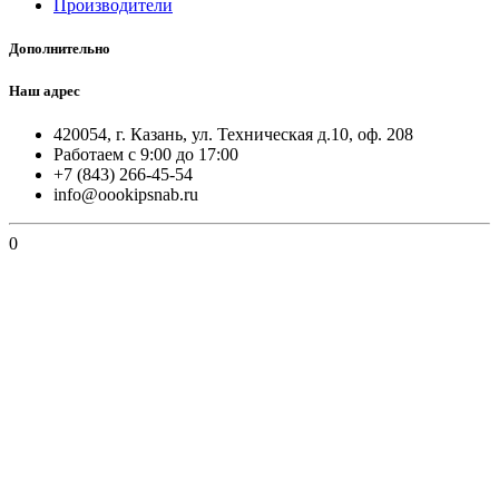
Производители
Дополнительно
Наш адрес
420054, г. Казань, ул. Техническая д.10, оф. 208
Работаем с 9:00 до 17:00
+7 (843) 266-45-54
info@oookipsnab.ru
0