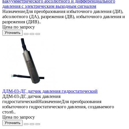
вакуумметрического абсолютного и дифференциального
давления с электрическим выходным сигналом
НазначениеДля преобразования избыточного давления (ДИ),
абсолютного (ДА), разрежения (ДВ), избыточного давления и
разрежения (ДИВ)..
Цена по запросу
Уточнить
ДДМ-03-ДГ, датчик давления гидростатический
ДДМ-03-ДГ, датчик давления
гидростатическийНазначениеДля преобразования
избыточного гидростатического давления, создаваемого
столб..
Цена по запросу
Уточнить