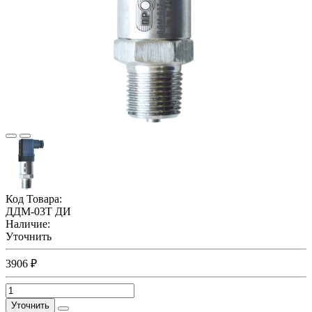
Код Товара:
ДДМ-03Т ДИ
Наличие:
Уточнить
3906 ₽
Уточнить