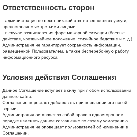
Ответственность сторон
- администрация не несет никакой ответственности за услуги,
предоставляемые третьими лицами
- в случае возникновения форс-мажорной ситуации (боевые
действия, чрезвычайное положение, стихийное бедствие и т. д.)
Администрация не гарантирует сохранность информации,
размещённой Пользователем, а также бесперебойную работу
информационного ресурса
Условия действия Соглашения
Данное Соглашение вступает в силу при любом использовании
данного сайта.
Соглашение перестает действовать при появлении его новой
версии.
Администрация оставляет за собой право в одностороннем
порядке изменять данное соглашение по своему усмотрению.
Администрация не оповещает пользователей об изменении в
Соглашении.