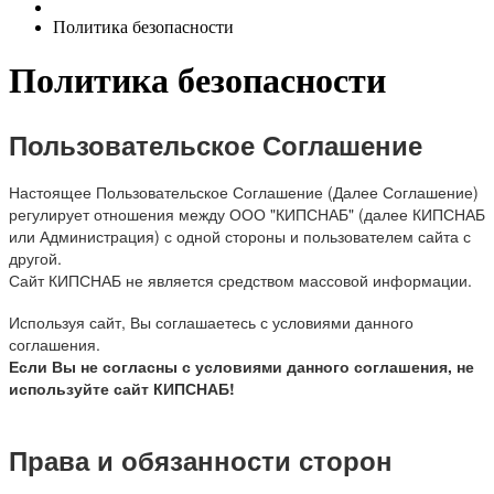
Политика безопасности
Политика безопасности
Пользовательское Соглашение
Настоящее Пользовательское Соглашение (Далее Соглашение)
регулирует отношения между ООО "КИПСНАБ" (далее КИПСНАБ
или Администрация) с одной стороны и пользователем сайта с
другой.
Сайт КИПСНАБ не является средством массовой информации.
Используя сайт, Вы соглашаетесь с условиями данного
соглашения.
Если Вы не согласны с условиями данного соглашения, не
используйте сайт КИПСНАБ!
Права и обязанности сторон