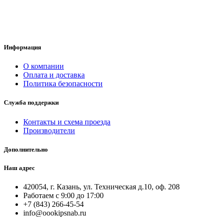
Информация
О компании
Оплата и доставка
Политика безопасности
Служба поддержки
Контакты и схема проезда
Производители
Дополнительно
Наш адрес
420054, г. Казань, ул. Техническая д.10, оф. 208
Работаем с 9:00 до 17:00
+7 (843) 266-45-54
info@oookipsnab.ru