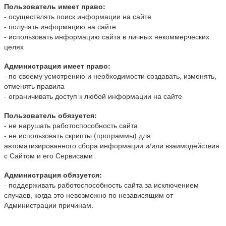
Пользователь имеет право:
- осуществлять поиск информации на сайте
- получать информацию на сайте
- использовать информацию сайта в личных некоммерческих
целях
Администрация имеет право:
- по своему усмотрению и необходимости создавать, изменять,
отменять правила
- ограничивать доступ к любой информации на сайте
Пользователь обязуется:
- не нарушать работоспособность сайта
- не использовать скрипты (программы) для
автоматизированного сбора информации и/или взаимодействия
с Сайтом и его Сервисами
Администрация обязуется:
- поддерживать работоспособность сайта за исключением
случаев, когда это невозможно по независящим от
Администрации причинам.