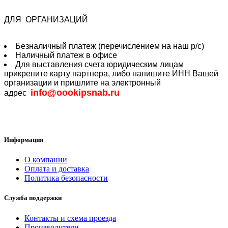
ДЛЯ ОРГАНИЗАЦИЙ
Безналичный платеж (перечислением на наш р/с)
Наличный платеж в офисе
Для выставления счета юридическим лицам
прикрепите карту партнера, либо напишите ИНН Вашей
организации и пришлите на электронный
info@oookipsnab.ru
адрес
Информация
О компании
Оплата и доставка
Политика безопасности
Служба поддержки
Контакты и схема проезда
Производители