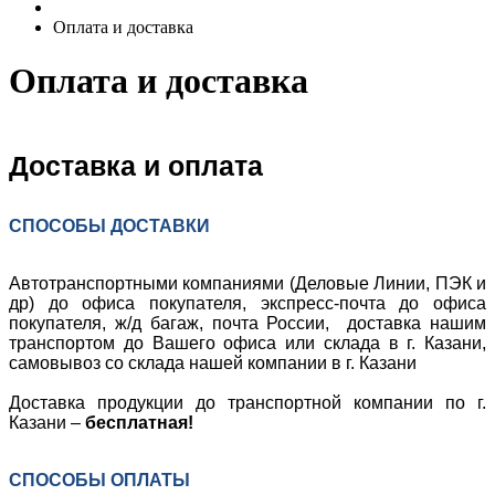
Оплата и доставка
Оплата и доставка
Доставка и оплата
СПОСОБЫ ДОСТАВКИ
Автотранспортными компаниями (Деловые Линии
, ПЭК
и
др) до офиса покупателя, экспресс-почта до офиса
покупателя, ж/д багаж, почта России, доставка нашим
транспортом до Вашего офиса или склада в г. Казани,
самовывоз со склада нашей компании в г. Казани
Доставка продукции до транспортной компании по г.
Казани –
бесплатная!
СПОСОБЫ ОПЛАТЫ