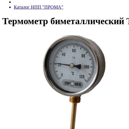
Каталог НПП "ПРОМА"
Термометр биметаллический Т