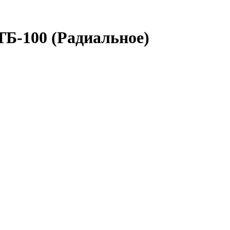
Б-100 (Радиальное)