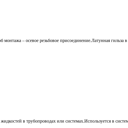
 монтажа – осевое резьбовое присоединение.Латунная гильза в 
жидкостей в трубопроводах или системах.Используется в систем