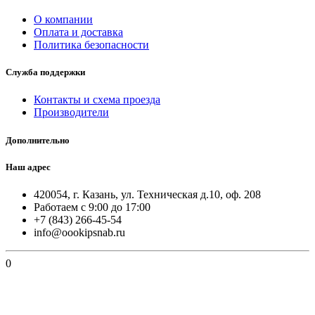
О компании
Оплата и доставка
Политика безопасности
Служба поддержки
Контакты и схема проезда
Производители
Дополнительно
Наш адрес
420054, г. Казань, ул. Техническая д.10, оф. 208
Работаем с 9:00 до 17:00
+7 (843) 266-45-54
info@oookipsnab.ru
0