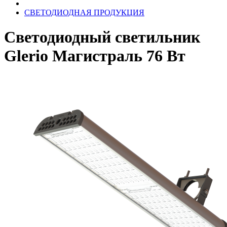
СВЕТОДИОДНАЯ ПРОДУКЦИЯ
Светодиодный светильник
Glerio Магистраль 76 Вт